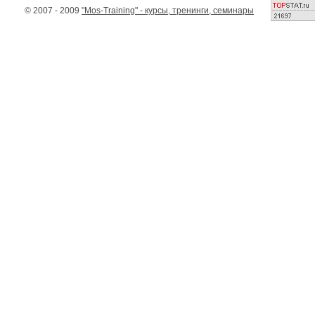
© 2007 - 2009
"Mos-Training" - курсы, тренинги, семинары