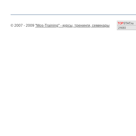
© 2007 - 2009
"Mos-Training" - курсы, тренинги, семинары